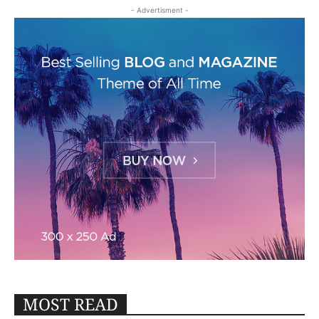
- Advertisment -
MOST READ