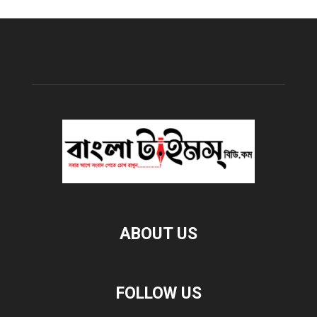
ABOUT US
FOLLOW US