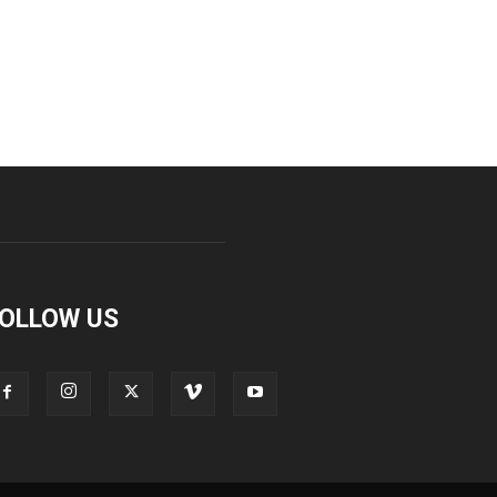
OLLOW US