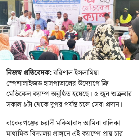
নিজস্ব প্রতিবেদক:
বরিশাল ইসলামিয়া
স্পেশালাইজড হাসপাতালের উদ্যোগে ফ্রি
মেডিকেল ক্যাম্প অনুষ্ঠিত হয়েছে। ৫ জুন শুক্রবার
সকাল ৯টা থেকে দুপর পর্যন্ত চলে সেবা প্রদান।
বাকেরগঞ্জের চরাদী মকিমাবাদ আমিনা বালিকা
মাধ্যমিক বিদ্যালয় প্রাঙ্গনে এই ক্যাম্পে প্রায় চার