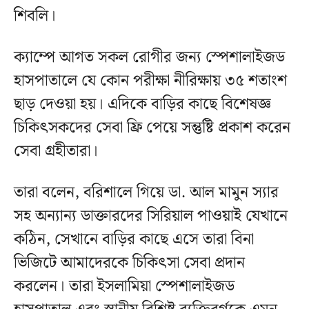
শিবলি।
ক্যাম্পে আগত সকল রোগীর জন্য স্পেশালাইজড
হাসপাতালে যে কোন পরীক্ষা নীরিক্ষায় ৩৫ শতাংশ
ছাড় দেওয়া হয়। এদিকে বাড়ির কাছে বিশেষজ্ঞ
চিকিৎসকদের সেবা ফ্রি পেয়ে সন্তুষ্টি প্রকাশ করেন
সেবা গ্রহীতারা।
তারা বলেন, বরিশালে গিয়ে ডা. আল মামুন স্যার
সহ অন্যান্য ডাক্তারদের সিরিয়াল পাওয়াই যেখানে
কঠিন, সেখানে বাড়ির কাছে এসে তারা বিনা
ভিজিটে আমাদেরকে চিকিৎসা সেবা প্রদান
করলেন। তারা ইসলামিয়া স্পেশালাইজড