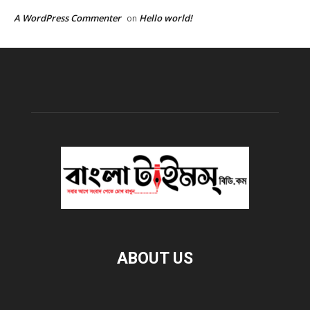
A WordPress Commenter
Hello world!
on
ABOUT US